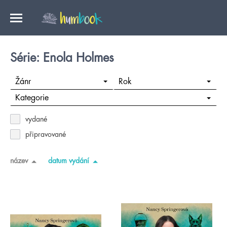
Série: Enola Holmes
Žánr
Rok
Kategorie
vydané
připravované
název
datum vydání