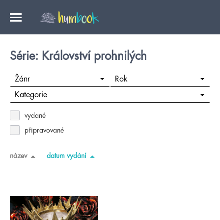
Série: Království prohnilých
Žánr
Rok
Kategorie
vydané
připravované
název
datum vydání