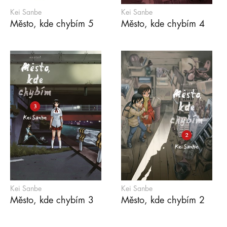
Kei Sanbe
Kei Sanbe
Město, kde chybím 5
Město, kde chybím 4
Kei Sanbe
Kei Sanbe
Město, kde chybím 3
Město, kde chybím 2