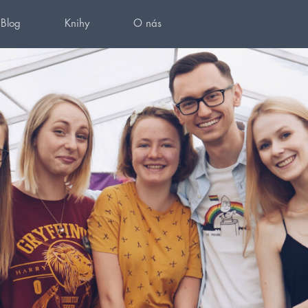
Blog
Knihy
O nás