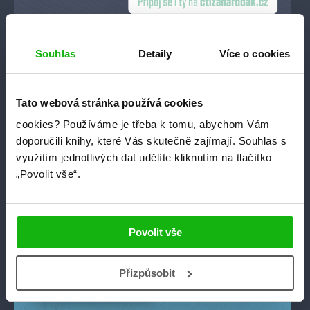
Souhlas
Detaily
Více o cookies
Tato webová stránka používá cookies
cookies?
Používáme je třeba k tomu, abychom Vám
doporučili knihy, které Vás skutečně zajímají.
Souhlas s
využitím jednotlivých dat udělíte kliknutím na tlačítko
„Povolit vše“.
Povolit vše
Přizpůsobit