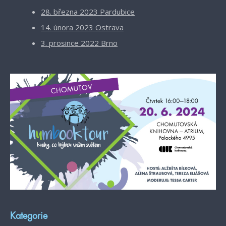
28. března 2023 Pardubice
14. února 2023 Ostrava
3. prosince 2022 Brno
Kategorie