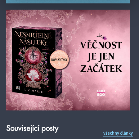
Související posty
všechny články