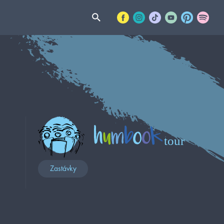
Zastávky