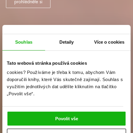
prohlédněte si
Souhlas
Detaily
Více o cookies
Tato webová stránka používá cookies
cookies?
Používáme je třeba k tomu, abychom Vám
doporučili knihy, které Vás skutečně zajímají.
Souhlas s
využitím jednotlivých dat udělíte kliknutím na tlačítko
„Povolit vše“.
Povolit vše