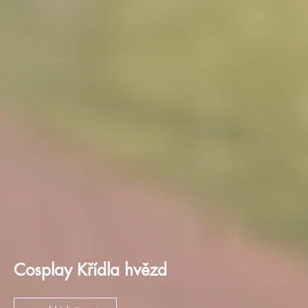
Cosplay Křídla hvězd