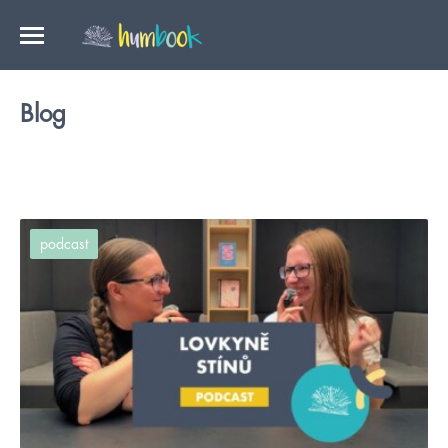
Blog
podcast