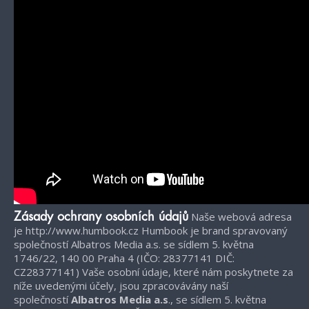
Naše webová adresa
Zásady ochrany osobních údajů
je http://www.humbook.cz Humbook je brand spravovaný
společností Albatros Media a.s. se sídlem 5. května
1746/22, 140 00 Praha 4 (IČO: 28377141 DIČ:
CZ28377141) Vaše osobní údaje, které nám poskytnete za
níže uvedenými účely, jsou zpracovávány naší
společností
Albatros Media a.s
., se sídlem 5. května