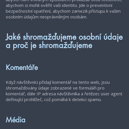
abychom si mohli ověřit vaši identitu. Jde o preventivní
bezpečnostní opatření, abychom zamezili přístupu k vašim
osobním údajům neoprávněným osobám.
Jaké shromažďujeme osobní údaje
a proč je shromažďujeme
Komentáře
Když návštěvníci přidají komentář na tento web, jsou
shromažďovány údaje zobrazené ve formuláři pro
komentář, dále IP adresa návštěvníka a řetězec user agent
definující prohlížeč, což pomáhá k detekci spamu.
Média