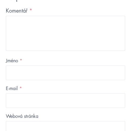
Komentář
*
Jméno
*
E-mail
*
Webová stránka