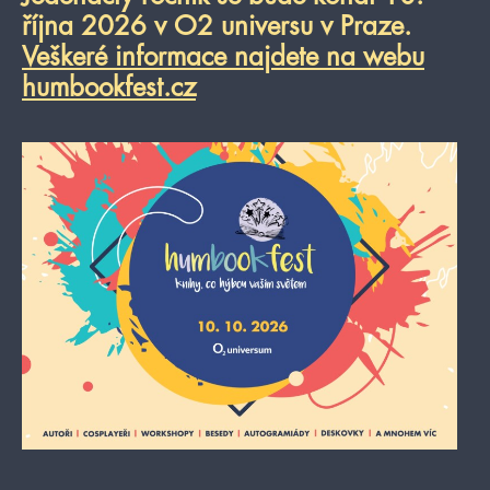
října 2026 v O2 universu v Praze.
Veškeré informace najdete na webu
humbookfest.cz