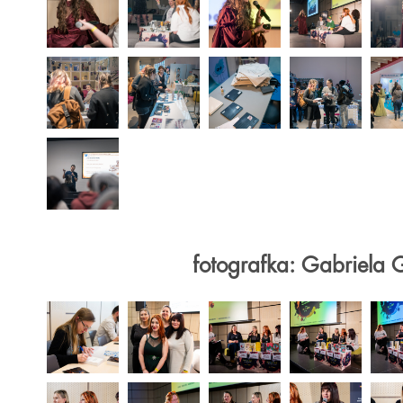
fotografka: Gabriela