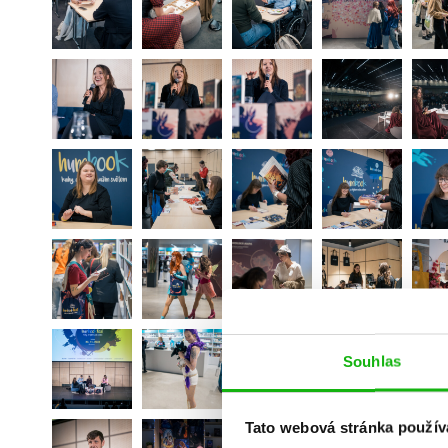
Souhlas
Tato webová stránka použív