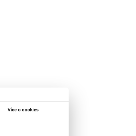
Více o cookies