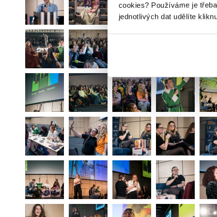
cookies?
Používáme je třeba
jednotlivých dat udělíte klikn