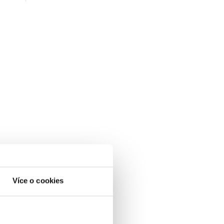
Více o cookies