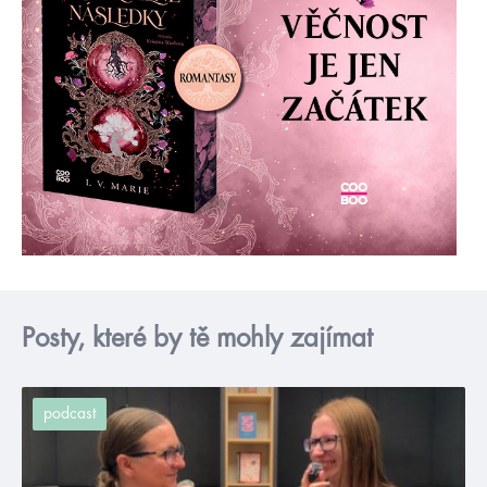
Posty, které by tě mohly zajímat
podcast