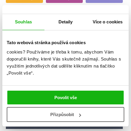
videa
žebříčky
Souhlas
Detaily
Více o cookies
Tato webová stránka používá cookies
cookies?
Používáme je třeba k tomu, abychom Vám
doporučili knihy, které Vás skutečně zajímají.
Souhlas s
využitím jednotlivých dat udělíte kliknutím na tlačítko
„Povolit vše“.
Povolit vše
Přizpůsobit