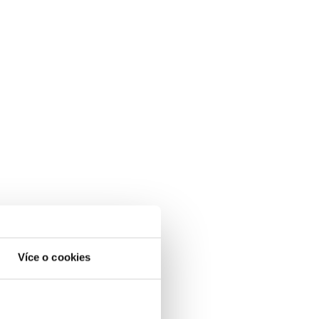
Více o cookies