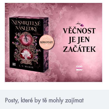
Posty, které by tě mohly zajímat