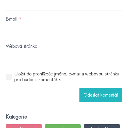
E-mail
*
Webová stránka
Uložit do prohlížeče jméno, e-mail a webovou stránku
pro budoucí komentáře.
Kategorie