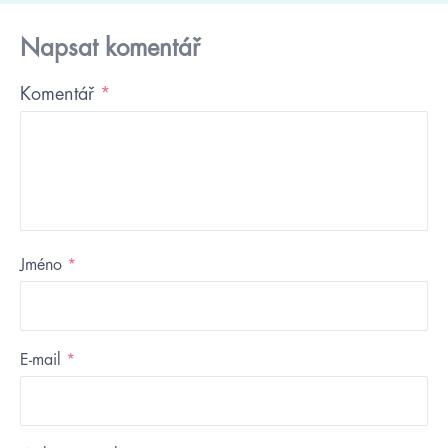
Napsat komentář
Komentář
*
Jméno
*
E-mail
*