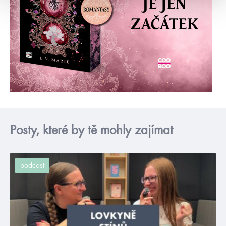
Posty, které by tě mohly zajímat
podcast