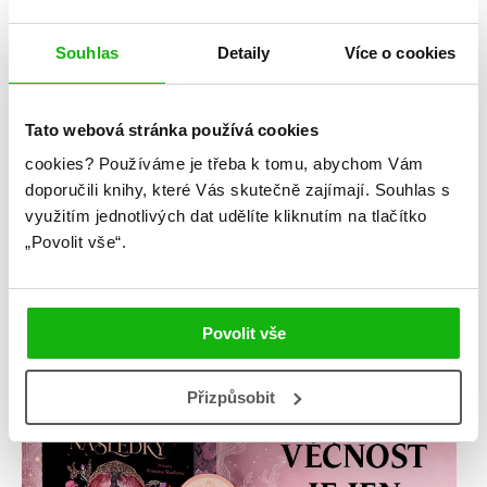
Souhlas
Detaily
Více o cookies
Tato webová stránka používá cookies
cookies?
Používáme je třeba k tomu, abychom Vám
doporučili knihy, které Vás skutečně zajímají.
Souhlas s
využitím jednotlivých dat udělíte kliknutím na tlačítko
„Povolit vše“.
Povolit vše
Přizpůsobit