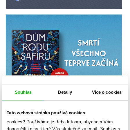
Souhlas
Detaily
Více o cookies
Tato webová stránka používá cookies
cookies?
Používáme je třeba k tomu, abychom Vám
doporučili knihy, které Vás skutečně zajímají.
Souhlas s