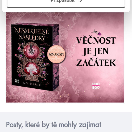
Přizpůsobit
Posty, které by tě mohly zajímat