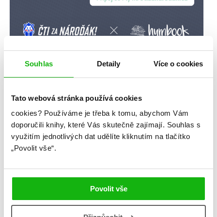
Souhlas
Detaily
Více o cookies
Tato webová stránka používá cookies
cookies?
Používáme je třeba k tomu, abychom Vám
doporučili knihy, které Vás skutečně zajímají.
Souhlas s
využitím jednotlivých dat udělíte kliknutím na tlačítko
„Povolit vše“.
Povolit vše