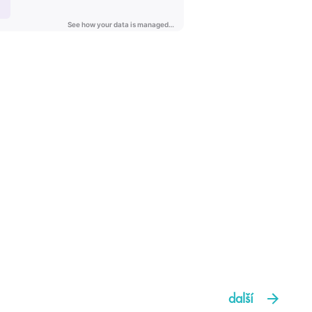
další