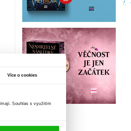
Více o cookies
ímají.
Souhlas s využitím