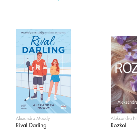
Alexandra Moody
Aleksandra N
Rival Darling
Rozkol