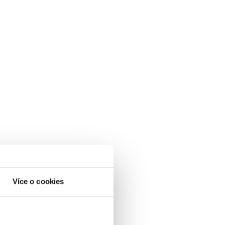
Více o cookies