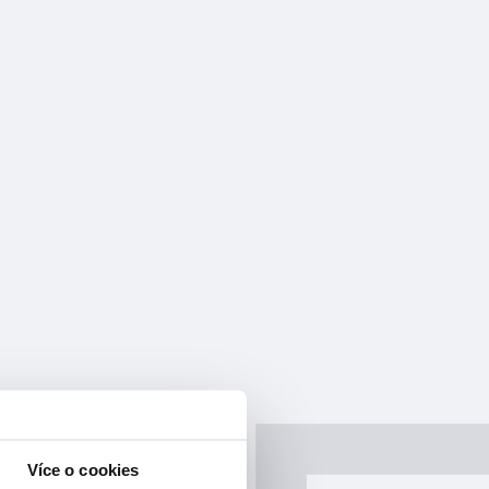
Více o cookies