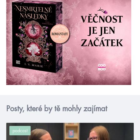
Posty, které by tě mohly zajímat
podcast