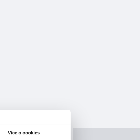
Více o cookies