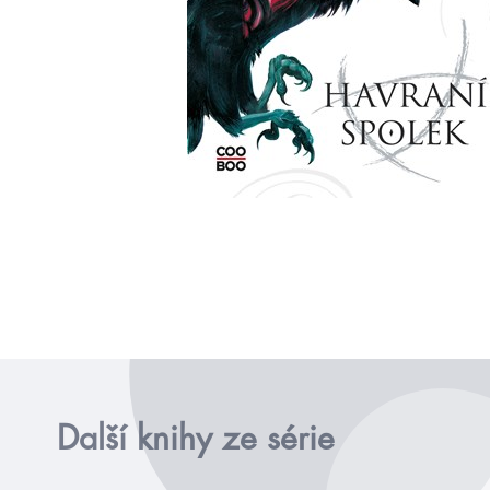
Další knihy ze série