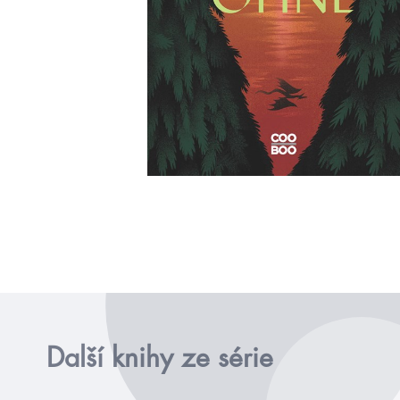
Další knihy ze série