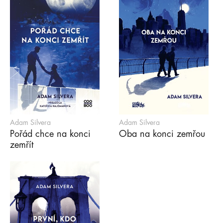
Adam Silvera
Adam Silvera
Pořád chce na konci
Oba na konci zemřou
zemřít