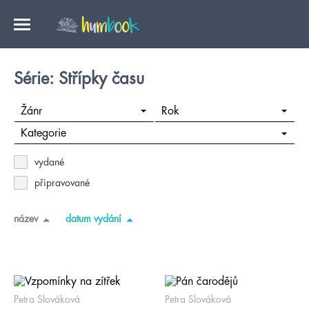
Série: Střípky času
Žánr
Rok
Kategorie
vydané
připravované
název
datum vydání
Petra Slováková
Petra Slováková