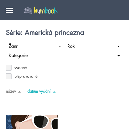
Série: Americká princezna
Žánr
Rok
Kategorie
vydané
připravované
název
datum vydání