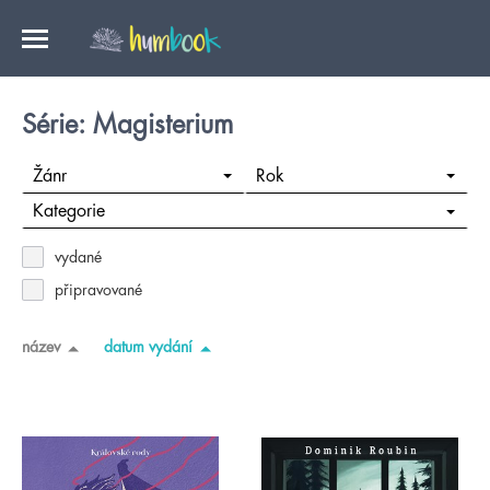
Série: Magisterium
Žánr
Rok
Kategorie
vydané
připravované
název
datum vydání