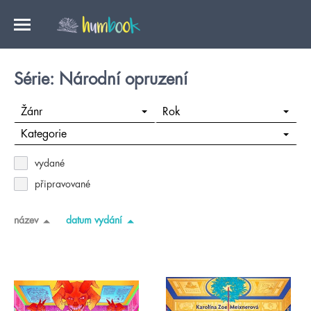
Série: Národní opruzení
Žánr
Rok
Kategorie
vydané
připravované
název
datum vydání