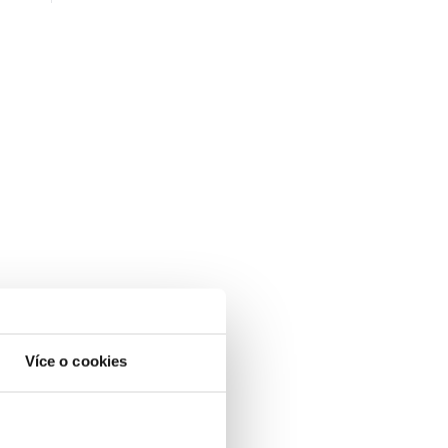
Více o cookies