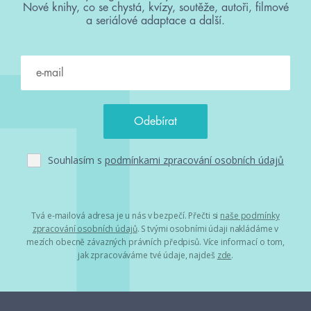
Nové knihy, co se chystá, kvízy, soutěže, autoři, filmové
a seriálové adaptace a další.
Souhlasím s
podmínkami zpracování osobních údajů
Tvá e-mailová adresa je u nás v bezpečí. Přečti si
naše podmínky
zpracování osobních údajů
. S tvými osobními údaji nakládáme v
mezích obecně závazných právních předpisů. Více informací o tom,
jak zpracováváme tvé údaje, najdeš
zde
.