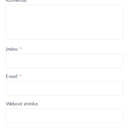
Komentář
*
Jméno
*
E-mail
*
Webová stránka