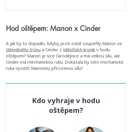
Hod oštěpem: Manon x Cinder
A jak by to dopadlo, kdyby proti sobě soupeřily Manon ze
Skleněného trůnu
a Cinder z
Měsíčních kronik
v hodu
oštěpem? Manon je sice čarodějnice a má velkou sílu, ale
Cinder má mechanickou ruku. Dokázala by tato mechanická
ruka vyvážit Manoninu přirozenou sílu?
Kdo vyhraje v hodu
oštěpem?