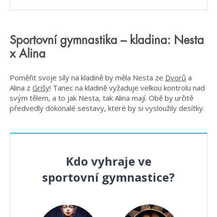
Sportovní gymnastika – kladina: Nesta
x Alina
Poměřit svoje síly na kladině by měla Nesta ze
Dvorů
a
Alina z
Grišy
! Tanec na kladině vyžaduje velkou kontrolu nad
svým tělem, a to jak Nesta, tak Alina mají. Obě by určitě
předvedly dokonalé sestavy, které by si vysloužily desítky.
Kdo vyhraje ve
sportovní gymnastice?