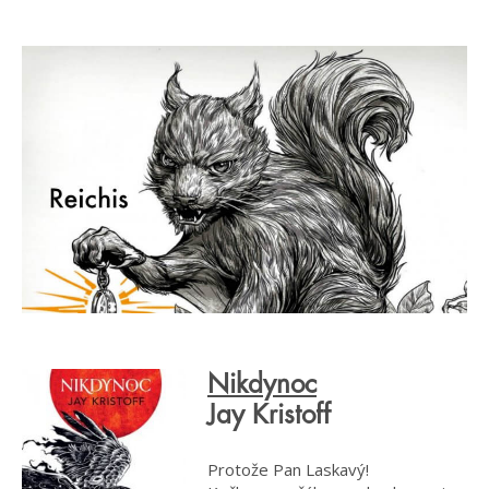
Nikdynoc
Jay Kristoff
Protože Pan Laskavý!