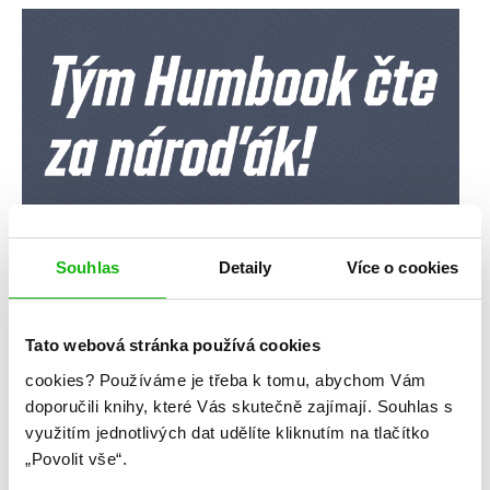
Souhlas
Detaily
Více o cookies
Tato webová stránka používá cookies
cookies?
Používáme je třeba k tomu, abychom Vám
doporučili knihy, které Vás skutečně zajímají.
Souhlas s
využitím jednotlivých dat udělíte kliknutím na tlačítko
„Povolit vše“.