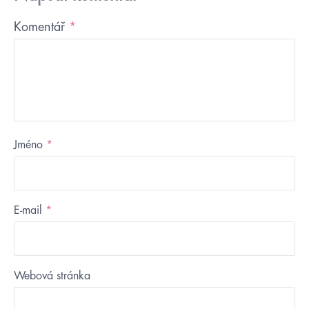
Komentář
*
Jméno
*
E-mail
*
Webová stránka