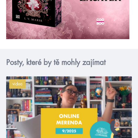
Posty, které by tě mohly zajímat
videa