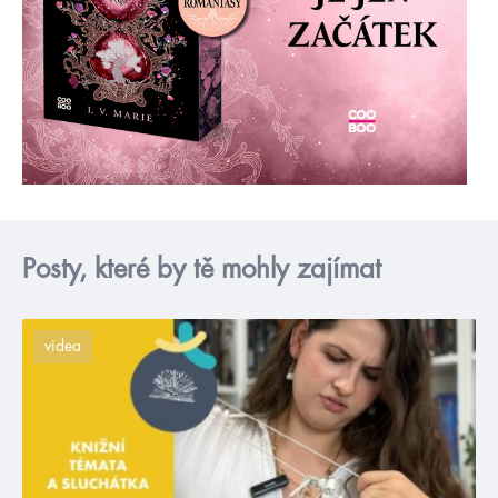
Posty, které by tě mohly zajímat
videa