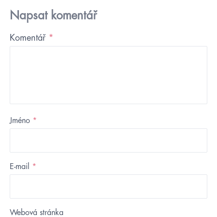
Napsat komentář
Komentář
*
Jméno
*
E-mail
*
Webová stránka