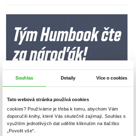
Souhlas
Detaily
Více o cookies
Tato webová stránka používá cookies
cookies?
Používáme je třeba k tomu, abychom Vám
doporučili knihy, které Vás skutečně zajímají.
Souhlas s
využitím jednotlivých dat udělíte kliknutím na tlačítko
„Povolit vše“.