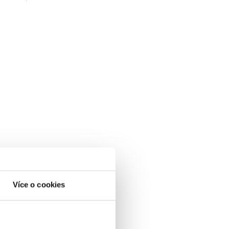
Více o cookies