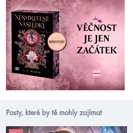
Posty, které by tě mohly zajímat