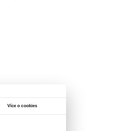
Více o cookies