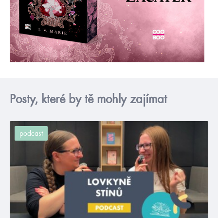
Posty, které by tě mohly zajímat
podcast