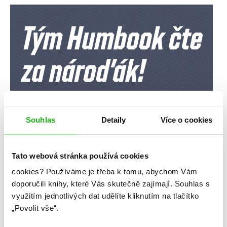
Souhlas
Detaily
Více o cookies
Tato webová stránka používá cookies
cookies?
Používáme je třeba k tomu, abychom Vám
doporučili knihy, které Vás skutečně zajímají.
Souhlas s
využitím jednotlivých dat udělíte kliknutím na tlačítko
„Povolit vše“.