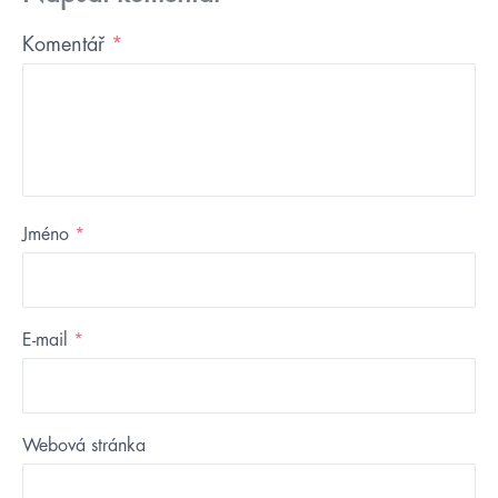
Komentář
*
Jméno
*
E-mail
*
Webová stránka