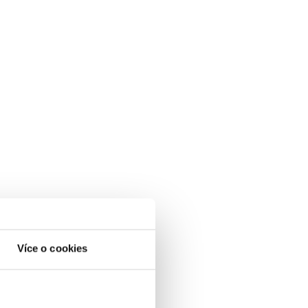
Více o cookies