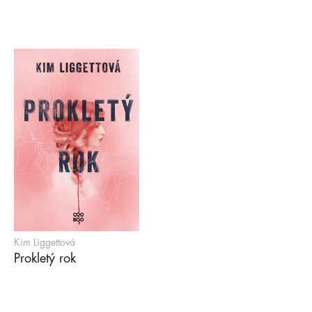
Kim Liggettová
Prokletý rok