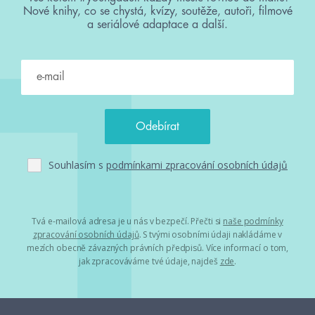
Nové knihy, co se chystá, kvízy, soutěže, autoři, filmové
a seriálové adaptace a další.
Souhlasím s
podmínkami zpracování osobních údajů
Tvá e-mailová adresa je u nás v bezpečí. Přečti si
naše podmínky
zpracování osobních údajů
. S tvými osobními údaji nakládáme v
mezích obecně závazných právních předpisů. Více informací o tom,
jak zpracováváme tvé údaje, najdeš
zde
.