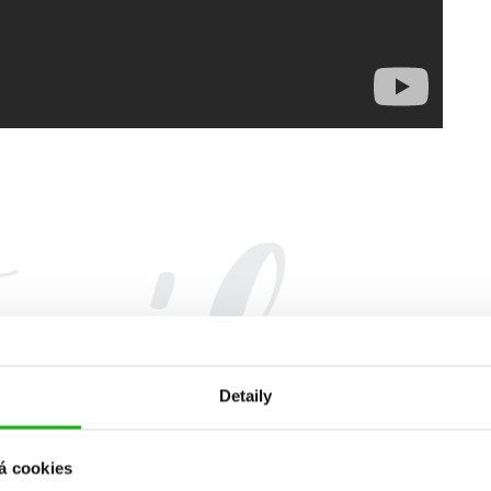
Detaily
á cookies