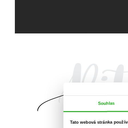
Souhlas
Tato webová stránka použív