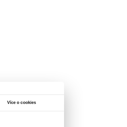
Více o cookies