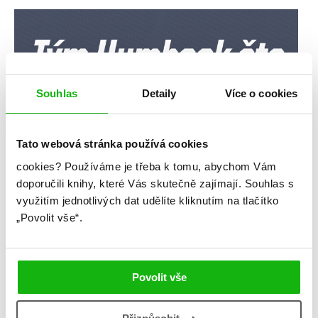
Souhlas
Detaily
Více o cookies
Tato webová stránka používá cookies
cookies?
Používáme je třeba k tomu, abychom Vám
doporučili knihy, které Vás skutečně zajímají.
Souhlas s
využitím jednotlivých dat udělíte kliknutím na tlačítko
„Povolit vše“.
Povolit vše