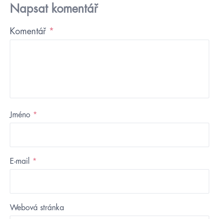
Napsat komentář
Komentář
*
Jméno
*
E-mail
*
Webová stránka