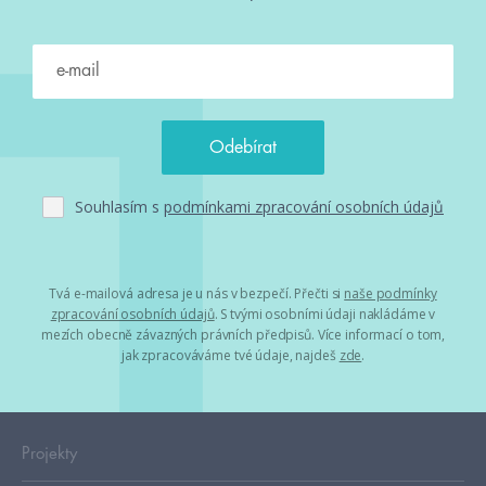
Souhlasím s
podmínkami zpracování osobních údajů
Tvá e-mailová adresa je u nás v bezpečí. Přečti si
naše podmínky
zpracování osobních údajů
. S tvými osobními údaji nakládáme v
mezích obecně závazných právních předpisů. Více informací o tom,
jak zpracováváme tvé údaje, najdeš
zde
.
Projekty