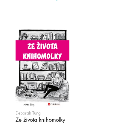
Deborah Tung
Ze života knihomolky