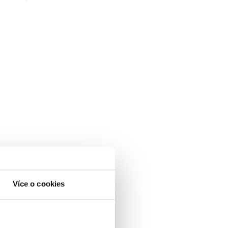
Více o cookies