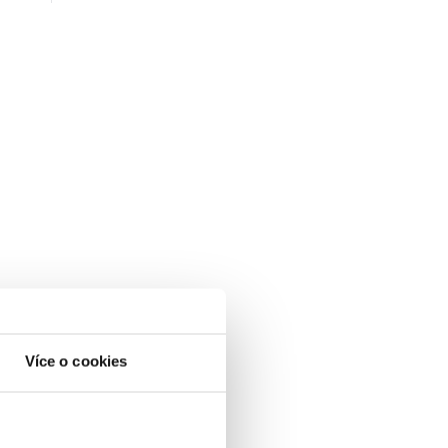
Více o cookies