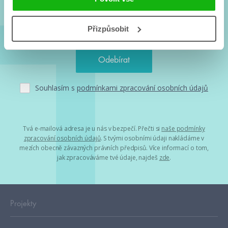
Přizpůsobit
Souhlasím s
podmínkami zpracování osobních údajů
Tvá e-mailová adresa je u nás v bezpečí. Přečti si
naše podmínky
zpracování osobních údajů
. S tvými osobními údaji nakládáme v
mezích obecně závazných právních předpisů. Více informací o tom,
jak zpracováváme tvé údaje, najdeš
zde
.
Projekty