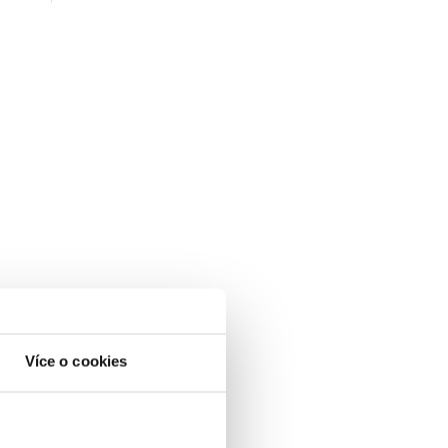
Více o cookies